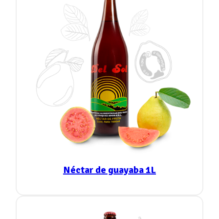
Néctar de guayaba 1L