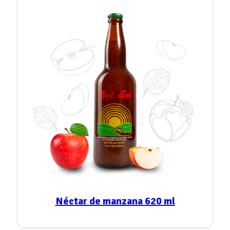
Néctar de manzana 620 ml