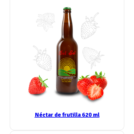
Néctar de frutilla 620 ml