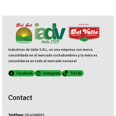
Industrias de Valle S.R.L. es una empresa con marca
consolidada en el mercado cochabambino y la meta es
consolidarse en todo el mercado nacional
Facebook
Instagram
TikTok
Contact
Teléfono:
(4) 4268001