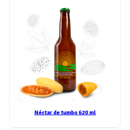
Néctar de tumbo 620 ml