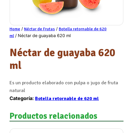
/
/
Home
Néctar de Frutas
Botella retornable de 620
/ Néctar de guayaba 620 ml
ml
Néctar de guayaba 620
ml
Es un producto elaborado con pulpa o jugo de fruta
natural
Categoría:
Botella retornable de 620 ml
Productos relacionados