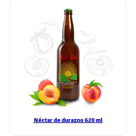
Néctar de durazno 620 ml