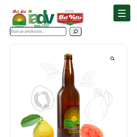
Buscar