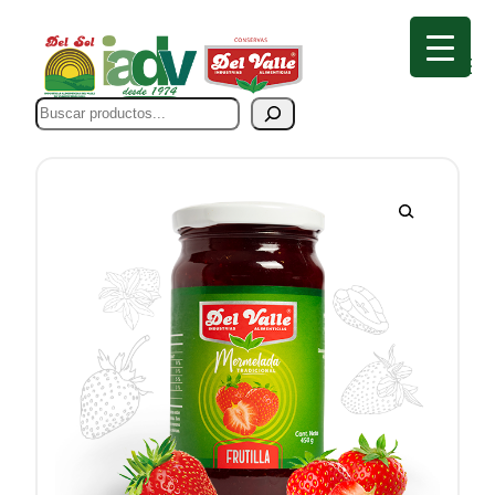
Buscar