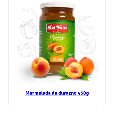
Mermelada de durazno 450g