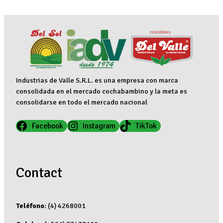
Industrias de Valle S.R.L. es una empresa con marca
consolidada en el mercado cochabambino y la meta es
consolidarse en todo el mercado nacional
Facebook
Instagram
TikTok
Contact
Teléfono:
(4) 4268001