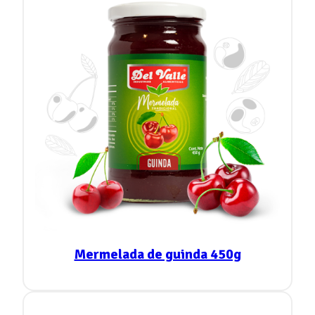
Mermelada de guinda 450g