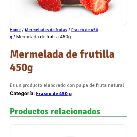
/
/
Home
Mermeladas de frutas
Frasco de 450
/ Mermelada de frutilla 450g
g
Mermelada de frutilla
450g
Es un producto elaborado con pulpa de fruta natural
Categoría:
Frasco de 450 g
Productos relacionados