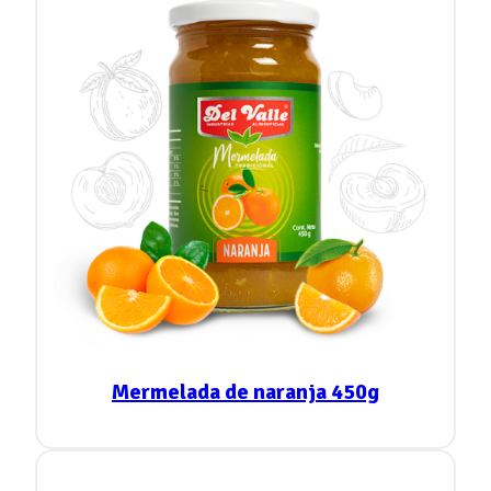
Mermelada de naranja 450g